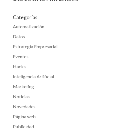
Categorías
Automatización
Datos
Estrategia Empresarial
Eventos
Hacks
Inteligencia Artificial
Marketing
Noticias
Novedades
Página web
Publicidad