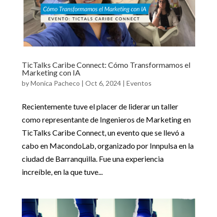
TicTalks Caribe Connect: Cómo Transformamos el
Marketing con IA
by
Monica Pacheco
|
Oct 6, 2024
|
Eventos
Recientemente tuve el placer de liderar un taller
como representante de Ingenieros de Marketing en
TicTalks Caribe Connect, un evento que se llevó a
cabo en MacondoLab, organizado por Innpulsa en la
ciudad de Barranquilla. Fue una experiencia
increíble, en la que tuve...