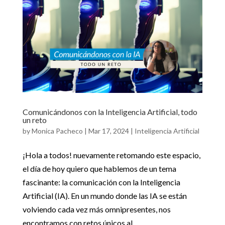
Comunicándonos con la Inteligencia Artificial, todo
un reto
by
Monica Pacheco
|
Mar 17, 2024
|
Inteligencia Artificial
¡Hola a todos! nuevamente retomando este espacio,
el día de hoy quiero que hablemos de un tema
fascinante: la comunicación con la Inteligencia
Artificial (IA). En un mundo donde las IA se están
volviendo cada vez más omnipresentes, nos
encontramos con retos únicos al...