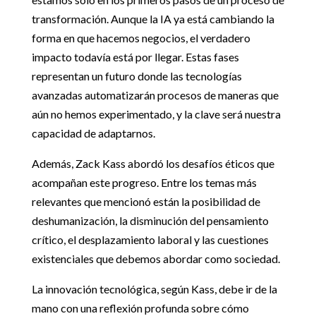
transformación. Aunque la IA ya está cambiando la
forma en que hacemos negocios, el verdadero
impacto todavía está por llegar. Estas fases
representan un futuro donde las tecnologías
avanzadas automatizarán procesos de maneras que
aún no hemos experimentado, y la clave será nuestra
capacidad de adaptarnos.
Además, Zack Kass abordó los desafíos éticos que
acompañan este progreso. Entre los temas más
relevantes que mencionó están la posibilidad de
deshumanización, la disminución del pensamiento
crítico, el desplazamiento laboral y las cuestiones
existenciales que debemos abordar como sociedad.
La innovación tecnológica, según Kass, debe ir de la
mano con una reflexión profunda sobre cómo