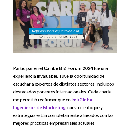
Participar en el
Caribe BIZ Forum 2024
fue una
experiencia invaluable. Tuve la oportunidad de
escuchar a expertos de distintos sectores, incluidos
destacados ponentes internacionales. Cada charla
me permitió reafirmar que en
I
mkGlobal –
Ingenieros de Marketing
,
nuestro enfoque y
estrategias están completamente alineados con las
mejores prácticas empresariales actuales.