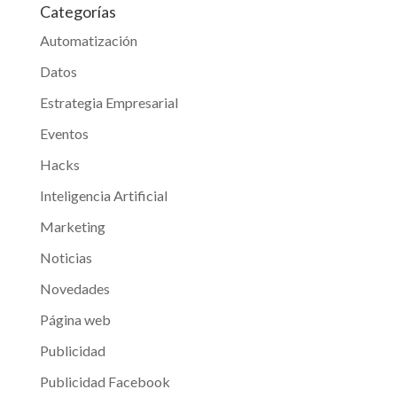
Categorías
Automatización
Datos
Estrategia Empresarial
Eventos
Hacks
Inteligencia Artificial
Marketing
Noticias
Novedades
Página web
Publicidad
Publicidad Facebook