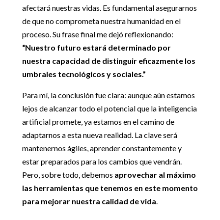
afectará nuestras vidas. Es fundamental asegurarnos
de que no comprometa nuestra humanidad en el
proceso. Su frase final me dejó reflexionando:
“Nuestro futuro estará determinado por
nuestra capacidad de distinguir eficazmente los
umbrales tecnológicos y sociales.”
Para mí, la conclusión fue clara: aunque aún estamos
lejos de alcanzar todo el potencial que la inteligencia
artificial promete, ya estamos en el camino de
adaptarnos a esta nueva realidad. La clave será
mantenernos ágiles, aprender constantemente y
estar preparados para los cambios que vendrán.
Pero, sobre todo, debemos
aprovechar al máximo
las herramientas que tenemos en este momento
para mejorar nuestra calidad de vida
.