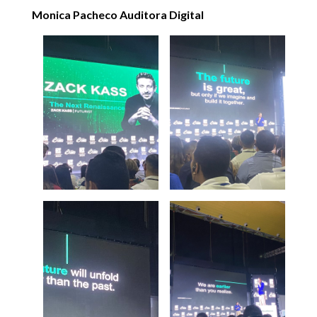
Monica Pacheco Auditora Digital