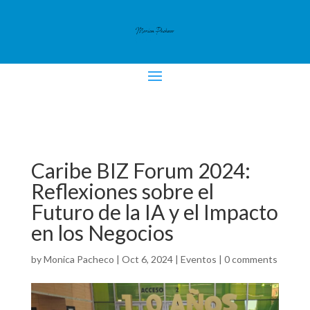
Caribe BIZ Forum 2024:
Reflexiones sobre el
Futuro de la IA y el Impacto
en los Negocios
by
Monica Pacheco
|
Oct 6, 2024
|
Eventos
|
0 comments