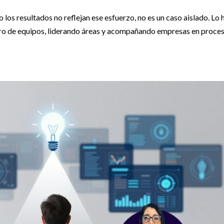
o los resultados no reflejan ese esfuerzo, no es un caso aislado. Lo 
ntro de equipos, liderando áreas y acompañando empresas en proce