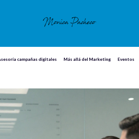
sesorí­a campañas digitales
Más allá del Marketing
Eventos