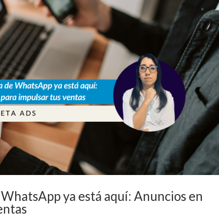
 WhatsApp ya está aquí: Anuncios en
entas