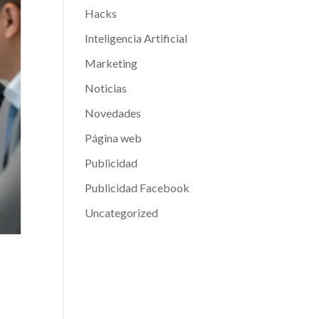
Hacks
Inteligencia Artificial
Marketing
Noticias
Novedades
Página web
Publicidad
Publicidad Facebook
Uncategorized