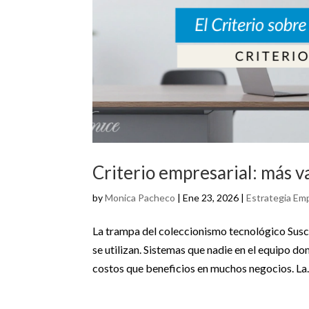
Criterio empresarial: más v
by
Monica Pacheco
|
Ene 23, 2026
|
Estrategia Emp
La trampa del coleccionismo tecnológico Sus
se utilizan. Sistemas que nadie en el equipo 
costos que beneficios en muchos negocios. La..