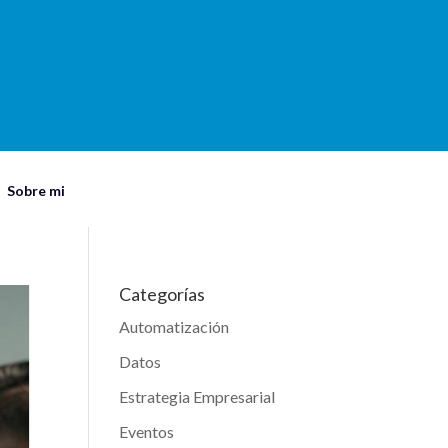
Sobre mi
Categorías
Automatización
Datos
Estrategia Empresarial
Eventos