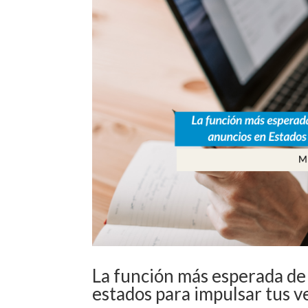
La función más esperada de
estados para impulsar tus v