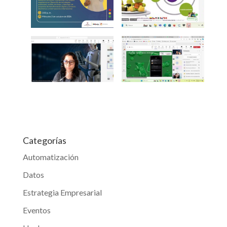
Categorías
Automatización
Datos
Estrategia Empresarial
Eventos