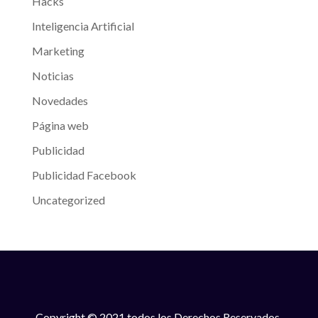
Hacks
Inteligencia Artificial
Marketing
Noticias
Novedades
Página web
Publicidad
Publicidad Facebook
Uncategorized
Copyright © 2021 todos los Derechos Reservados.