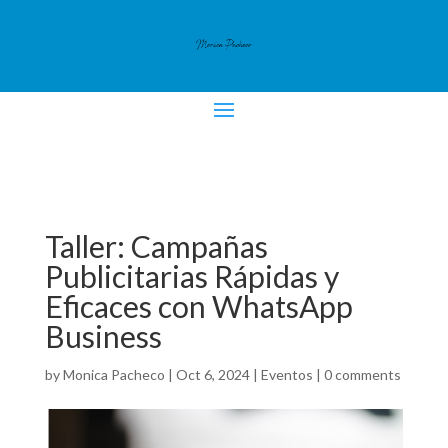
Taller: Campañas
Publicitarias Rápidas y
Eficaces con WhatsApp
Business
by
Monica Pacheco
|
Oct 6, 2024
|
Eventos
|
0 comments