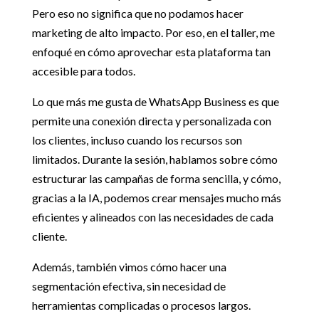
Pero eso no significa que no podamos hacer
marketing de alto impacto. Por eso, en el taller, me
enfoqué en cómo aprovechar esta plataforma tan
accesible para todos.
Lo que más me gusta de WhatsApp Business es que
permite una conexión directa y personalizada con
los clientes, incluso cuando los recursos son
limitados. Durante la sesión, hablamos sobre cómo
estructurar las campañas de forma sencilla, y cómo,
gracias a la IA, podemos crear mensajes mucho más
eficientes y alineados con las necesidades de cada
cliente.
Además, también vimos cómo hacer una
segmentación efectiva, sin necesidad de
herramientas complicadas o procesos largos.