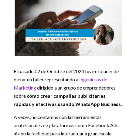
El pasado 02 de Octubre del 2024 tuve el placer de
dictar un taller representando a
Ingenieros de
Marketing
dirigido a un grupo de emprendedores
sobre
cómo crear campañas publicitarias
rápidas y efectivas usando WhatsApp Business
.
A veces, no contamos con las herramientas
profesionales de plataformas como Facebook Ads,
ni con la facilidad para interactuar a gran escala.