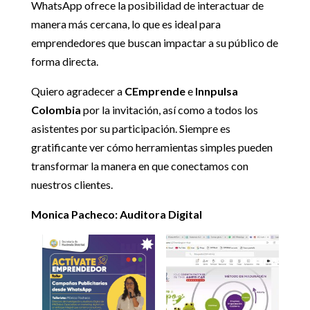
WhatsApp ofrece la posibilidad de interactuar de
manera más cercana, lo que es ideal para
emprendedores que buscan impactar a su público de
forma directa.
Quiero agradecer a
CEmprende
e
Innpulsa
Colombia
por la invitación, así como a todos los
asistentes por su participación. Siempre es
gratificante ver cómo herramientas simples pueden
transformar la manera en que conectamos con
nuestros clientes.
Monica Pacheco: Auditora Digital