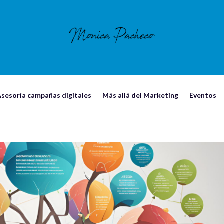
sesorí­a campañas digitales
Más allá del Marketing
Eventos