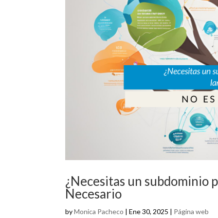
¿Necesitas un subdominio p
Necesario
by
Monica Pacheco
|
Ene 30, 2025
|
Página web