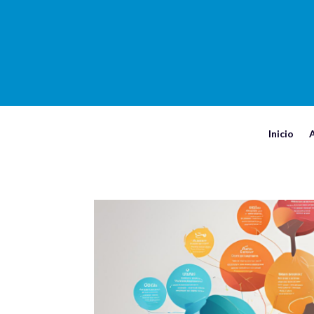
Inicio
A