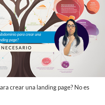
ara crear una landing page? No es