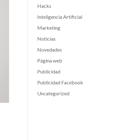
Hacks
Inteligencia Artificial
Marketing
Noticias
Novedades
Página web
Publicidad
Publicidad Facebook
Uncategorized