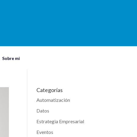
Sobre mi
Categorías
Automatización
Datos
Estrategia Empresarial
Eventos