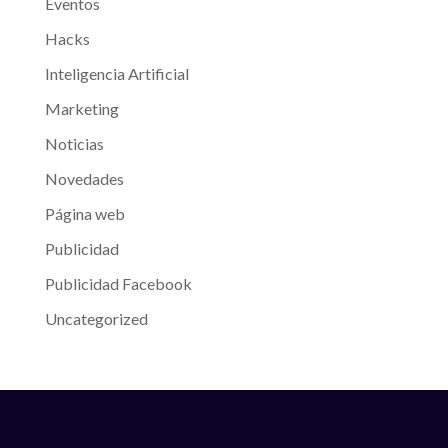
Eventos
Hacks
Inteligencia Artificial
Marketing
Noticias
Novedades
Página web
Publicidad
Publicidad Facebook
Uncategorized