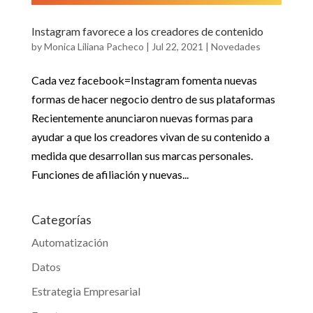
Instagram favorece a los creadores de contenido
by
Monica Liliana Pacheco
|
Jul 22, 2021
|
Novedades
Cada vez facebook=Instagram fomenta nuevas
formas de hacer negocio dentro de sus plataformas
Recientemente anunciaron nuevas formas para
ayudar a que los creadores vivan de su contenido a
medida que desarrollan sus marcas personales.
Funciones de afiliación y nuevas...
Categorías
Automatización
Datos
Estrategia Empresarial