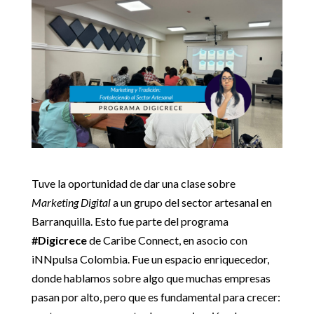
Tuve la oportunidad de dar una clase sobre
Marketing Digital
a un grupo del sector artesanal en
Barranquilla. Esto fue parte del programa
#Digicrece
de Caribe Connect, en asocio con
iNNpulsa Colombia. Fue un espacio enriquecedor,
donde hablamos sobre algo que muchas empresas
pasan por alto, pero que es fundamental para crecer: