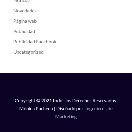
Noticias
Novedades
Página web
Publicidad
Publicidad Facebook
Uncategorized
Copyright © 2021 todos los Derechos Reservados.
Mónica Pacheco | Diseñado por:
Ingenieros de
Marketing