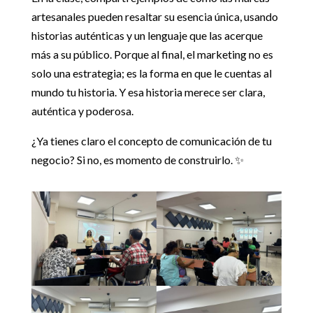
artesanales pueden resaltar su esencia única, usando
historias auténticas y un lenguaje que las acerque
más a su público. Porque al final, el marketing no es
solo una estrategia; es la forma en que le cuentas al
mundo tu historia. Y esa historia merece ser clara,
auténtica y poderosa.
¿Ya tienes claro el concepto de comunicación de tu
negocio? Si no, es momento de construirlo. ✨