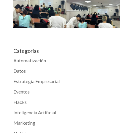
Categorías
Automatización
Datos
Estrategia Empresarial
Eventos
Hacks
Inteligencia Artificial
Marketing