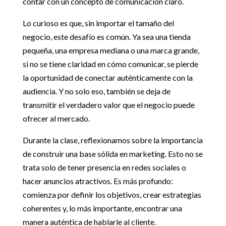
contar con un concepto de comunicación claro.
Lo curioso es que, sin importar el tamaño del
negocio, este desafío es común. Ya sea una tienda
pequeña, una empresa mediana o una marca grande,
si no se tiene claridad en cómo comunicar, se pierde
la oportunidad de conectar auténticamente con la
audiencia. Y no solo eso, también se deja de
transmitir el verdadero valor que el negocio puede
ofrecer al mercado.
Durante la clase, reflexionamos sobre la importancia
de construir una base sólida en marketing. Esto no se
trata solo de tener presencia en redes sociales o
hacer anuncios atractivos. Es más profundo:
comienza por definir los objetivos, crear estrategias
coherentes y, lo más importante, encontrar una
manera auténtica de hablarle al cliente.