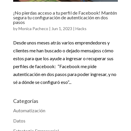
¡No pierdas acceso a tu perfil de Facebook! Mantén
segura tu configuración de autenticación en dos
pasos
by
Monica Pacheco
|
Jun 1, 2023
|
Hacks
Desde unos meses atrás varios emprendedores y
clientes me han buscado o dejado mensajess cómo
estos para que los ayude a ingresar o recuperar sus
perfiles de facebook: “Facebook me pide
autenticación en dos pasos para poder ingresar, y no
sé a dónde se configuró eso”...
Categorías
Automatización
Datos
Estrategia Empresarial