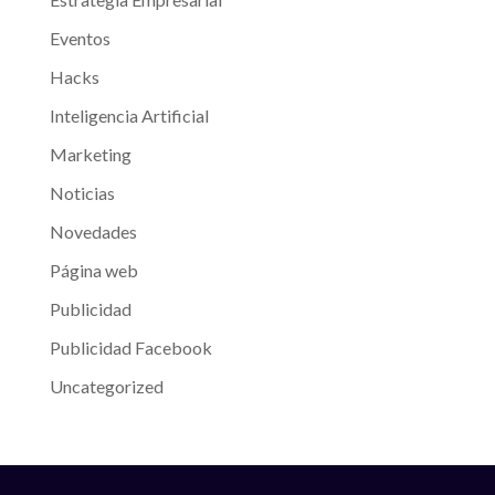
Eventos
Hacks
Inteligencia Artificial
Marketing
Noticias
Novedades
Página web
Publicidad
Publicidad Facebook
Uncategorized